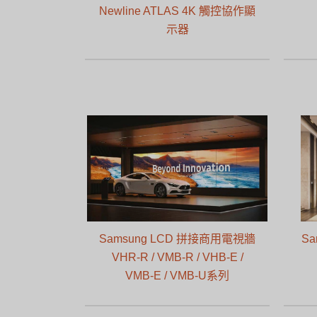
Newline ATLAS 4K 觸控協作顯
示器
Samsung LCD 拼接商用電視牆
Sa
VHR-R / VMB-R / VHB-E /
VMB-E / VMB-U系列