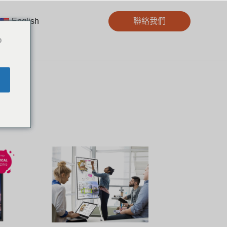
English
聯絡我們
o