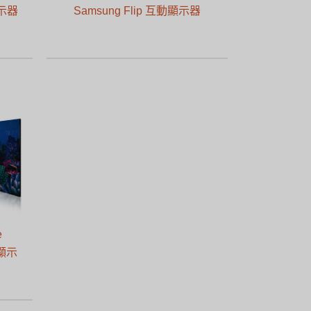
顯示器
Samsung Flip 互動顯示器
e
用顯示