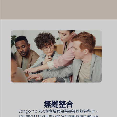
無縫整合
Sangoma PBX與各種通訊基礎設施無縫整合，
提供靈活且具成本效益的語音與數據通信解決方