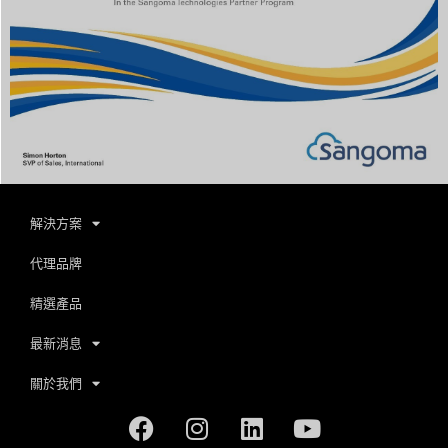
解決方案
代理品牌
精選產品
最新消息
關於我們
Facebook
Instagram
Linkedin
Youtube