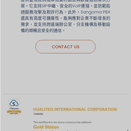
案。它支持SIP中繼、安全的VoIP連接，並防範拒
絕服務攻擊及欺詐行為。此外，Sangoma PBX
還具有高度可擴展性，能夠應對企業不斷增長的
需求，並支持跨遠端辦公室、分支機構及移動設
備的順暢且安全的通信。
CONTACT US