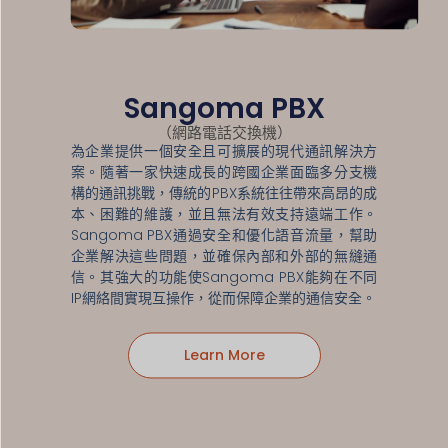
Sangoma PBX
（網路電話交換機）
為企業提供一個安全且可擴展的現代通訊解決方
案。隨著一家快速成長的跨國企業面臨多分支機
構的通訊挑戰，傳統的PBX系統往往帶來高昂的成
本、困難的維護，並且無法有效支持遠端工作。
Sangoma PBX通過安全和優化語音流量，幫助
企業解決這些問題，並確保內部和外部的無縫通
信。其強大的功能使Sangoma PBX能夠在不同
IP網絡間實現互操作，從而保障企業的通信安全。
Learn More