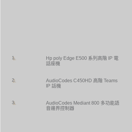
1.
Hp poly Edge E500 系列高階 IP 電
話座機
2.
AudioCodes C450HD 高階 Teams
IP 話機
3.
AudioCodes Mediant 800 多功能語
音邊界控制器