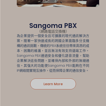
Sangoma PBX
（網路電話交換機）
為企業提供一個安全且可擴展的現代通訊解決方
案。隨著一家快速成長的跨國企業面臨多分支機
構的通訊挑戰，傳統的PBX系統往往帶來高昂的成
本、困難的維護，並且無法有效支持遠端工作。
Sangoma PBX通過安全和優化語音流量，幫助
企業解決這些問題，並確保內部和外部的無縫通
信。其強大的功能使Sangoma PBX能夠在不同
IP網絡間實現互操作，從而保障企業的通信安全。
Learn More