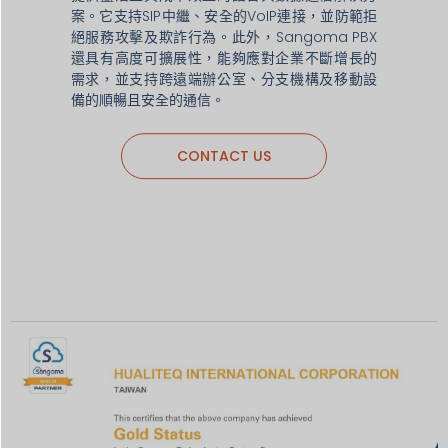
案。它支持SIP中繼、安全的VoIP連接，並防範拒
絕服務攻擊及欺詐行為。此外，Sangoma PBX
還具有高度可擴展性，能夠應對企業不斷增長的
需求，並支持跨遠端辦公室、分支機構及移動設
備的順暢且安全的通信。
CONTACT US