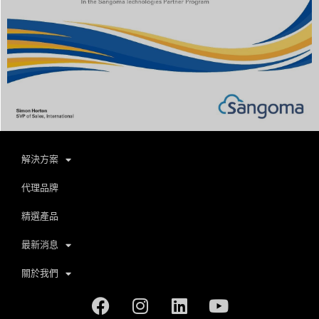
解決方案
代理品牌
精選產品
最新消息
關於我們
Facebook
Instagram
Linkedin
Youtube