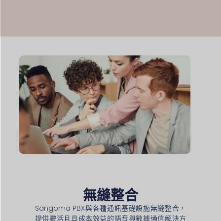
無縫整合
Sangoma PBX與各種通訊基礎設施無縫整合，
提供靈活且具成本效益的語音與數據通信解決方