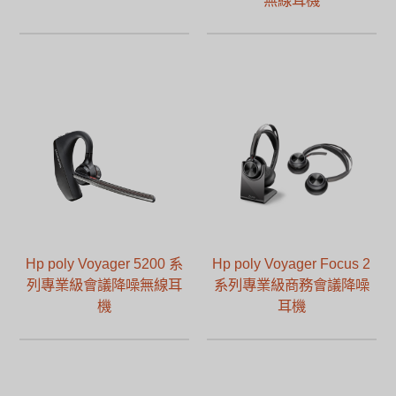
Hp poly Voyager 5200 系
Hp poly Voyager Focus 2
列專業級會議降噪無線耳
系列專業級商務會議降噪
機
耳機