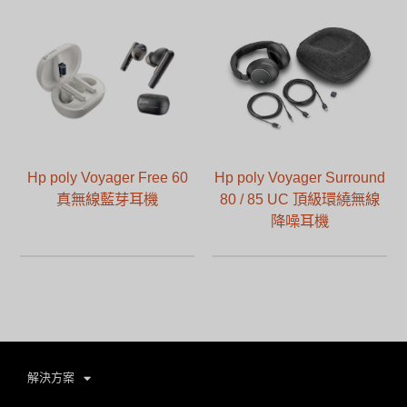
Hp poly Voyager Free 60
Hp poly Voyager Surround
真無線藍芽耳機
80 / 85 UC 頂級環繞無線
降噪耳機
解決方案