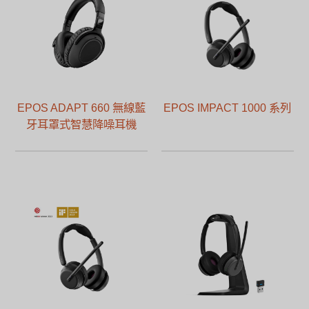
EPOS ADAPT 660 無線藍
EPOS IMPACT 1000 系列
牙耳罩式智慧降噪耳機