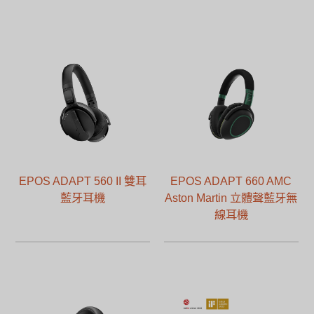
EPOS ADAPT 560 II 雙耳
EPOS ADAPT 660 AMC
藍牙耳機
Aston Martin 立體聲藍牙無
線耳機