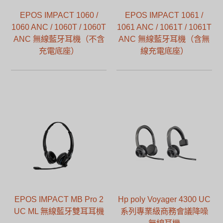
EPOS IMPACT 1060 /
EPOS IMPACT 1061 /
1060 ANC / 1060T / 1060T
1061 ANC / 1061T / 1061T
ANC 無線藍牙耳機（不含
ANC 無線藍牙耳機（含無
充電底座）
線充電底座）
EPOS IMPACT MB Pro 2
Hp poly Voyager 4300 UC
UC ML 無線藍牙雙耳耳機
系列專業級商務會議降噪
無線耳機