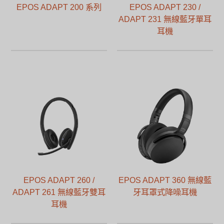
EPOS ADAPT 200 系列
EPOS ADAPT 230 /
ADAPT 231 無線藍牙單耳
耳機
EPOS ADAPT 260 /
EPOS ADAPT 360 無線藍
ADAPT 261 無線藍牙雙耳
牙耳罩式降噪耳機
耳機