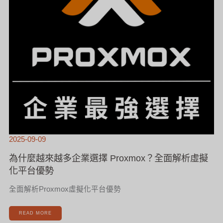
擬
化
平
台
優
勢
2025-09-09
為什麼越來越多企業選擇 Proxmox？全面解析虛擬
化平台優勢
全面解析Proxmox虛擬化平台優勢
READ MORE