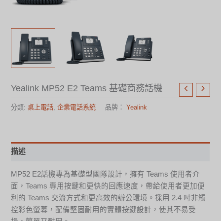
Yealink MP52 E2 Teams 基礎商務話機
分類:
桌上電話
,
企業電話系統
品牌：
Yealink
描述
MP52 E2話機專為基礎型團隊設計，擁有 Teams 使用者介
面，Teams 專用按鍵和更快的回應速度，帶給使用者更加便
利的 Teams 交流方式和更高效的辦公環境。採用 2.4 吋非觸
控彩色螢幕，配備堅固耐用的實體按鍵設計，使其不易受