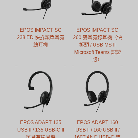
EPOS IMPACT SC
EPOS IMPACT SC
238 ED 快拆頭單耳有
260 雙耳有線耳機（快
線耳機
拆頭 / USB MS II
Microsoft Teams 認證
版）
EPOS ADAPT 135
EPOS ADAPT 160
USB II / 135 USB-C II
USB II / 160 USB II /
單耳有線耳機
160T ANC USB-C 雙