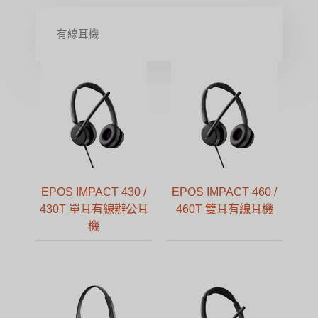
有線耳機
EPOS IMPACT 430 /
EPOS IMPACT 460 /
430T 單耳有線辦公耳
460T 雙耳有線耳機
機