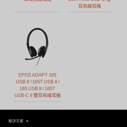
耳有線耳機
EPOS ADAPT 165
USB II / 165T USB II /
165 USB II / 165T
USB-C II 雙耳有線耳機
解決方案