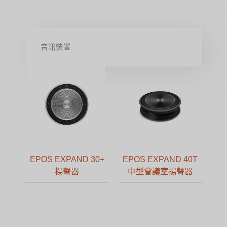
音訊裝置
EPOS EXPAND 30+
EPOS EXPAND 40T
揚聲器
中型會議室揚聲器