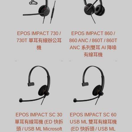
EPOS IMPACT 730 /
EPOS IMPACT 860 /
730T 單耳有線辦公耳
860 ANC / 860T / 860T
機
ANC 系列雙耳 AI 降噪
有線耳機
EPOS IMPACT SC 30
EPOS IMPACT SC 60
單耳有線耳機 (ED 快拆
USB ML 雙耳有線耳機
頭 / USB ML Microsoft
(ED 快拆頭 / USB ML