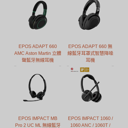
EPOS ADAPT 660
EPOS ADAPT 660 無
AMC Aston Martin 立體
線藍牙耳罩式智慧降噪
聲藍牙無線耳機
耳機
EPOS IMPACT MB
EPOS IMPACT 1060 /
Pro 2 UC ML 無線藍牙
1060 ANC / 1060T /