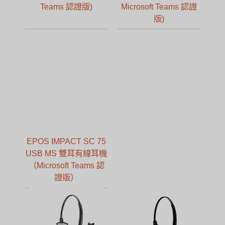
Teams 認證版)
Microsoft Teams 認證
版)
EPOS IMPACT SC 75
USB MS 雙耳有線耳機
（Microsoft Teams 認
證版）