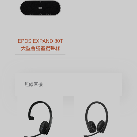
EPOS EXPAND 80T
大型會議室揚聲器
無線耳機