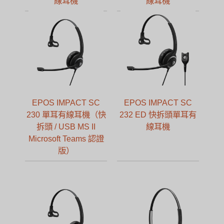
線耳機
線耳機
EPOS IMPACT SC
EPOS IMPACT SC
230 單耳有線耳機（快
232 ED 快拆頭單耳有
拆頭 / USB MS II
線耳機
Microsoft Teams 認證
版）