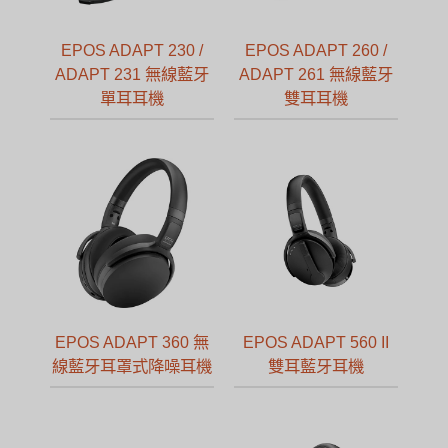
EPOS ADAPT 230 /
EPOS ADAPT 260 /
ADAPT 231 無線藍牙
ADAPT 261 無線藍牙
單耳耳機
雙耳耳機
EPOS ADAPT 360 無
EPOS ADAPT 560 II
線藍牙耳罩式降噪耳機
雙耳藍牙耳機