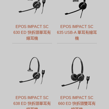
EPOS IMPACT SC
EPOS IMPACT SC
630 ED 快拆頭單耳有
635 USB-A 單耳有線耳
線耳機
機
EPOS IMPACT SC
EPOS IMPACT SC
638 ED 快拆頭單耳有
660 ED 快拆頭雙耳有