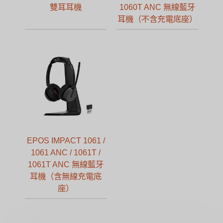
雙耳耳機
1060T ANC 無線藍牙
耳機（不含充電底座）
EPOS IMPACT 1061 /
1061 ANC / 1061T /
1061T ANC 無線藍牙
耳機（含無線充電底
座）