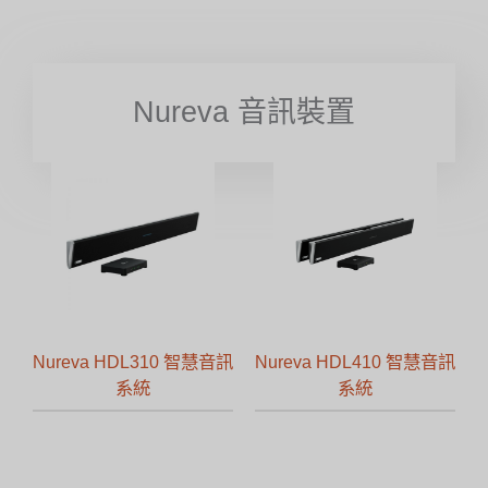
Nureva 音訊裝置
Nureva HDL310 智慧音訊
Nureva HDL410 智慧音訊
系統
系統