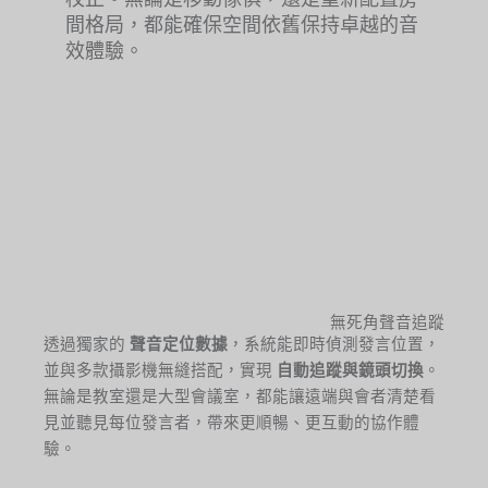
間格局，都能確保空間依舊保持卓越的音
效體驗。
無死角聲音追蹤
透過獨家的
聲音定位數據
，系統能即時偵測發言位置，
並與多款攝影機無縫搭配，實現
自動追蹤與鏡頭切換
。
無論是教室還是大型會議室，都能讓遠端與會者清楚看
見並聽見每位發言者，帶來更順暢、更互動的協作體
驗。