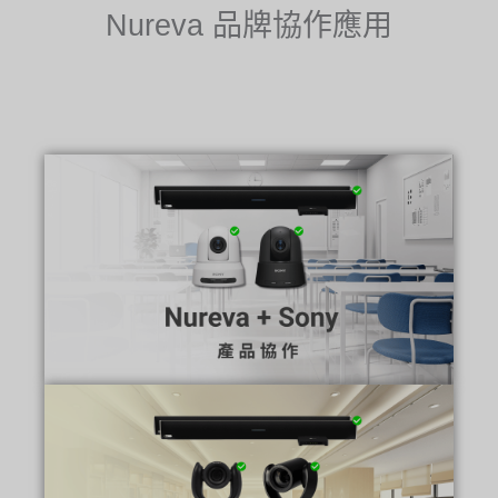
Nureva 品牌協作應用