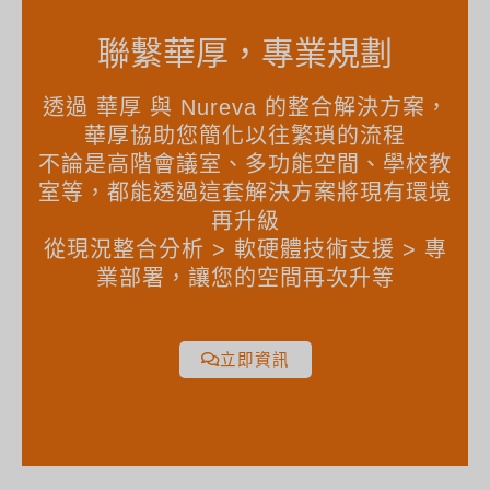
聯繫華厚，專業規劃
透過 華厚 與 Nureva 的整合解決方案，
華厚協助您簡化以往繁瑣的流程
不論是高階會議室、多功能空間、學校教
室等，都能透過這套解決方案將現有環境
再升級
從現況整合分析 > 軟硬體技術支援 > 專
業部署，讓您的空間再次升等
立即資訊