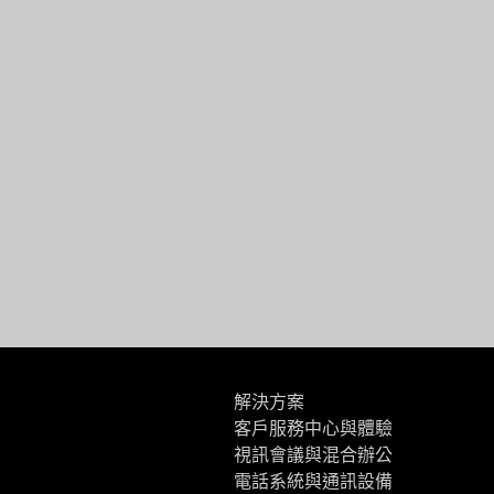
解決方案
客戶服務中心與體驗
視訊會議與混合辦公
電話系統與通訊設備