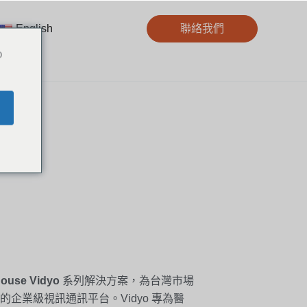
English
聯絡我們
o
ouse Vidyo
系列解決方案，為台灣市場
企業級視訊通訊平台。Vidyo 專為醫