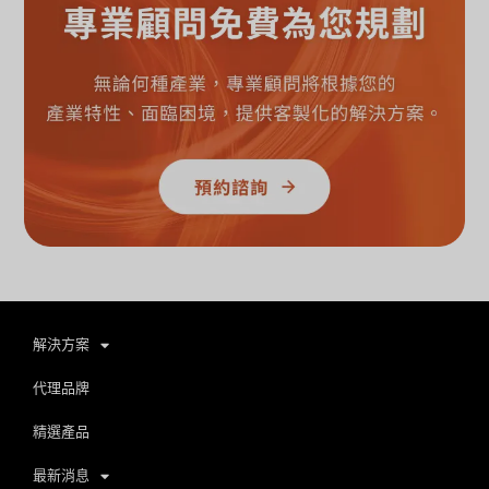
解決方案
代理品牌
精選產品
最新消息