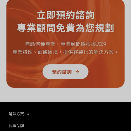
解決方案
代理品牌