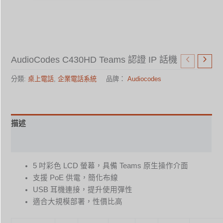
AudioCodes C430HD Teams 認證 IP 話機
分類:
桌上電話
,
企業電話系統
品牌：
Audiocodes
描述
規格表
5 吋彩色 LCD 螢幕，具備 Teams 原生操作介面
支援 PoE 供電，簡化布線
USB 耳機連接，提升使用彈性
適合大規模部署，性價比高