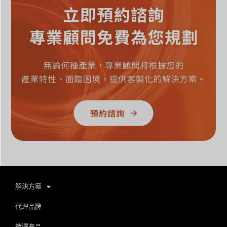
解決方案
代理品牌
精選產品