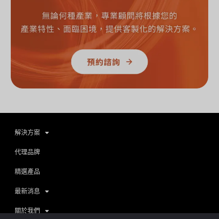
解決方案
代理品牌
精選產品
最新消息
關於我們