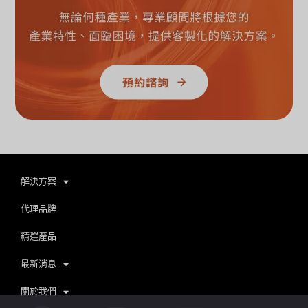
解決方案
代理品牌
精選產品
最新消息
關於我們