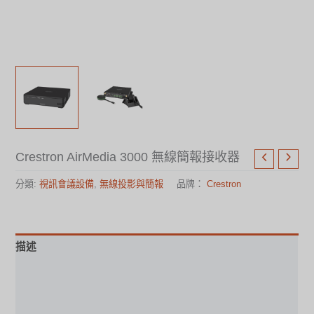
Crestron AirMedia 3000 ​無線簡報接收器
分類:
視訊會議設備
,
無線投影與簡報
品牌：
Crestron
描述
使用手冊
規格表