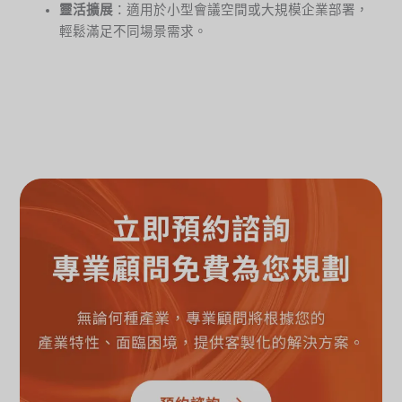
靈活擴展
：適用於小型會議空間或大規模企業部署，
輕鬆滿足不同場景需求。