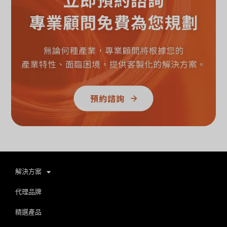
解決方案
代理品牌
精選產品