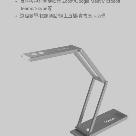
兼容各視訊會議軟體 Zoom/Google Meet/Microsoft
Teams/Skype等
遠程教學/視訊通話/線上直播/實物展示必備