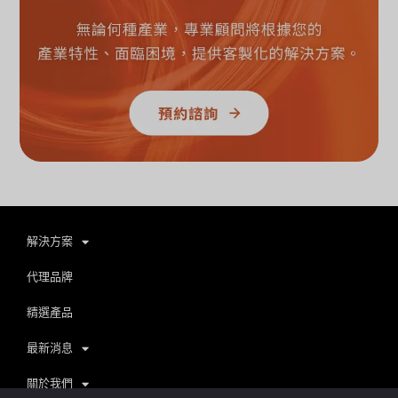
解決方案
代理品牌
精選產品
最新消息
關於我們