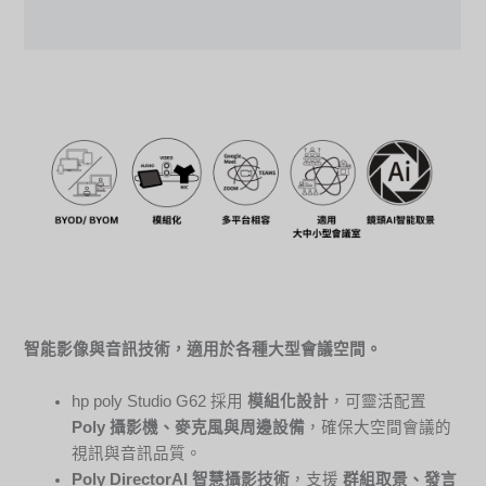
規格表
智能影像與音訊技術，適用於各種大型會議空間。
hp poly Studio G62 採用
模組化設計
，可靈活配置
Poly
攝影機、麥克風與周邊設備
，確保大空間會議的
視訊與音訊品質。
Poly DirectorAI
智慧攝影技術
，支援
群組取景、發言