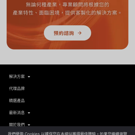
解決方案
代理品牌
精選產品
最新消息
關於我們
我們使用 Cookies 以確保您在本網站獲得最佳體驗。如果您繼續瀏覽