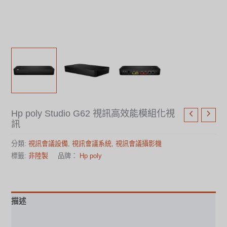
Hp poly Studio G62 視訊高效能模組化視
訊
分類:
視訊會議設備
,
視訊會議系統
,
視訊會議攝影機
標籤:
非陸製
品牌：
Hp poly
描述
安裝手冊