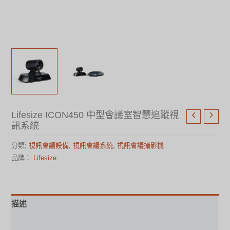
Lifesize ICON450 中型會議室智慧追蹤視
訊系統
分類:
視訊會議設備
,
視訊會議系統
,
視訊會議攝影機
品牌：
Lifesize
描述
規格表