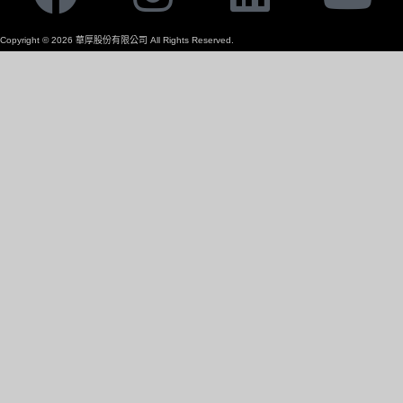
Copyright ©
2026
華厚股份有限公司 All Rights Reserved.