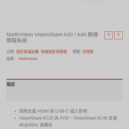
NorthVision VisionShare A20 / A40 無線
簡報系統
分類:
視訊會議設備
,
無線投影與簡報
標籤:
非陸製
品牌：
Northvision
描述
規格表
同時支援 HDMI 與 USB-C 插入即用
VisionShare AC20 為 FHD，VisionShare AC40 支援
4K@30Hz 高解析