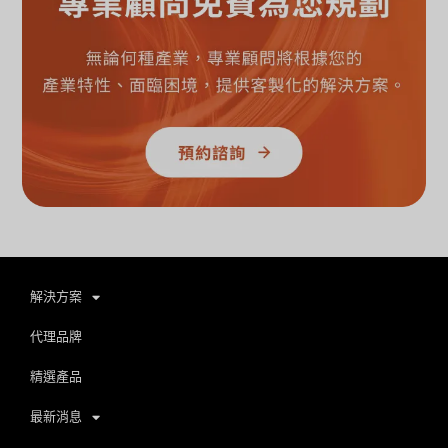
解決方案
代理品牌
精選產品
最新消息