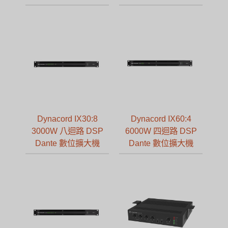
Dynacord IX30:8
Dynacord IX60:4
3000W 八迴路 DSP
6000W 四迴路 DSP
Dante 數位擴大機
Dante 數位擴大機