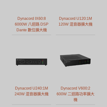
Dynacord IX60:8
Dynacord U120:1M
6000W 八迴路 DSP
120W 混音器擴大機
Dante 數位擴大機
Dynacord U240:1M
Dynacord V600:2
240W 混音器擴大機
600W 二迴路功率擴大
機