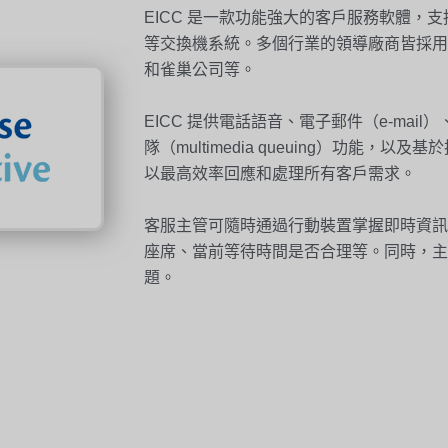
EICC 是一款功能強大的客戶服務軟體，支持 Microso
等交換機系統。多個行業的領導廠商皆採用
和雀巢公司等。
EICC 提供電話語音、電子郵件（e-mail
隊（multimedia queuing）功能，以及基於技
以最高效率回應和處理所有客戶需求。
客服主管可隨時通過行動裝置掌握即時資訊
座席、當前等待時間是否合理等。同時，主
題。