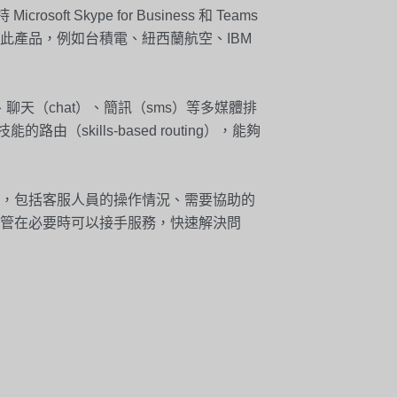
ft Skype for Business 和 Teams
此產品，例如台積電、紐西蘭航空、IBM
）、聊天（chat）、簡訊（sms）等多媒體排
能的路由（skills-based routing），能夠
，包括客服人員的操作情況、需要協助的
管在必要時可以接手服務，快速解決問