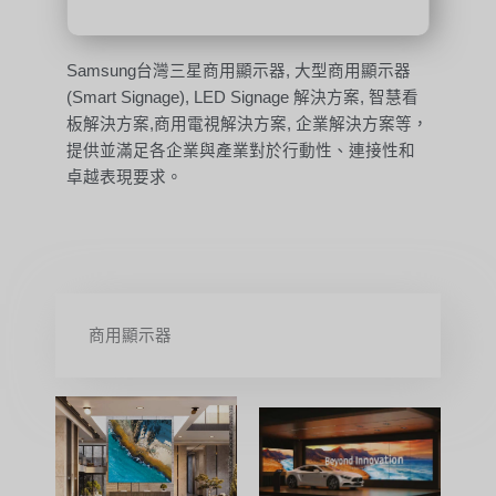
Samsung台灣三星商用顯示器, 大型商用顯示器
(Smart Signage), LED Signage 解決方案, 智慧看
板解決方案,商用電視解決方案, 企業解決方案等，
提供並滿足各企業與產業對於行動性、連接性和
卓越表現要求。
商用顯示器