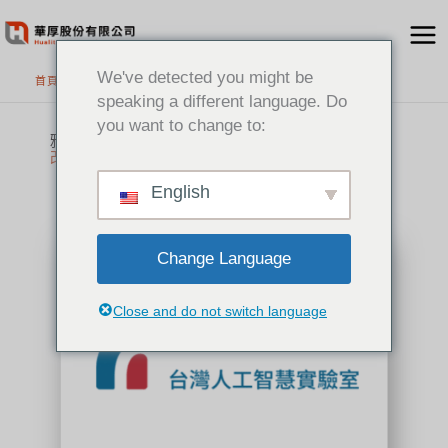
跳
至
主
We've detected you might be
首頁
>
代理品牌
要
speaking a different language. Do
內
you want to change to:
容
雅婷智想股份有限公司
改變使用者與世界互動的方式
English
Change Language
Close and do not switch language