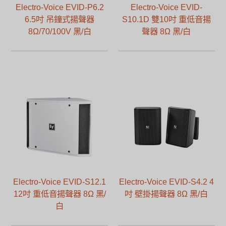
Electro-Voice EVID-P6.2
Electro-Voice EVID-
6.5吋 吊鐘式揚聲器
S10.1D 雙10吋 重低音揚
8Ω/70/100V 黑/白
聲器 8Ω 黑/白
Electro-Voice EVID-S12.1
Electro-Voice EVID-S4.2 4
12吋 重低音揚聲器 8Ω 黑/
吋 壁掛揚聲器 8Ω 黑/白
白