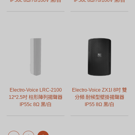
Electro-Voice LRC-2100
Electro-Voice ZX1I 8吋 雙
12*2.5吋 柱形陣列揚聲器
分頻 耐候型壁掛揚聲器
IP55c 8Ω 黑/白
IP55 8Ω 黑/白