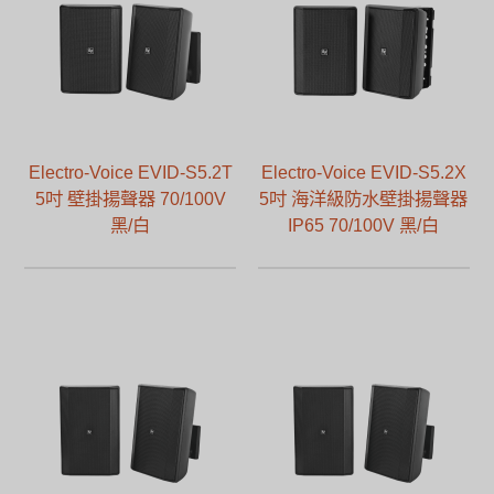
Electro-Voice EVID-S5.2T
Electro-Voice EVID-S5.2X
5吋 壁掛揚聲器 70/100V
5吋 海洋級防水壁掛揚聲器
黑/白
IP65 70/100V 黑/白