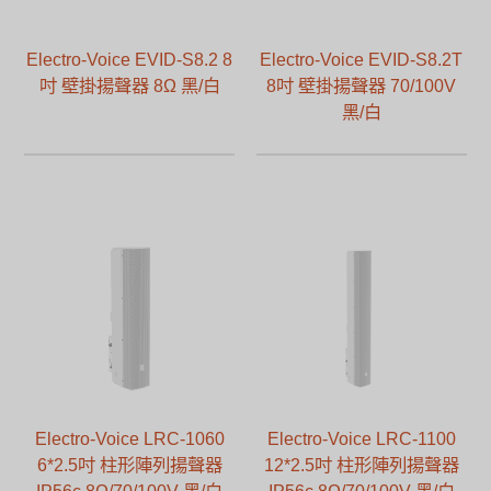
Electro-Voice EVID-S8.2 8
Electro-Voice EVID-S8.2T
吋 壁掛揚聲器 8Ω 黑/白
8吋 壁掛揚聲器 70/100V
黑/白
Electro-Voice LRC-1060
Electro-Voice LRC-1100
6*2.5吋 柱形陣列揚聲器
12*2.5吋 柱形陣列揚聲器
IP56c 8Ω/70/100V 黑/白
IP56c 8Ω/70/100V 黑/白