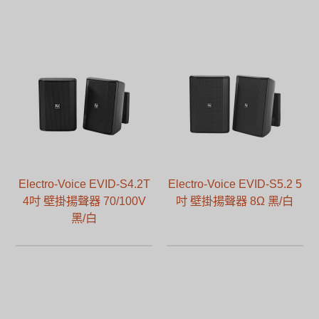
Electro-Voice EVID-S4.2T
Electro-Voice EVID-S5.2 5
4吋 壁掛揚聲器 70/100V
吋 壁掛揚聲器 8Ω 黑/白
黑/白