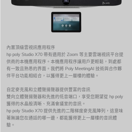
內置頂級雲視訊應用程序
hp poly Studio X70 帶有適用於 Zoom 等主要雲端視訊平台提
供商的本機應用程序。本機應用程序讓用戶更輕鬆，到處都
有一致且熟悉的界面。我們將 Poly MeetingAI 技術與合作夥
伴平台功能相結合，以獲得更上一層樓的體驗。
自定麥克風和立體聲揚聲器提供豐富的音訊
雙向立體聲揚聲器和先進的低音端口，享受您期望從 hp poly
獲得的水晶般清晰、充滿會議室的音訊。
hp poly Studio X70 提供先進的二階梯度麥克風陣列，這意味
著無論您在通話的哪一邊，都能獲得更上一層樓的音訊體
驗。