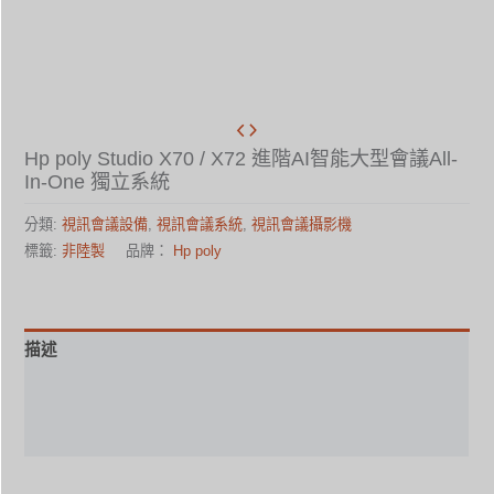
Hp poly Studio X70 / X72 進階AI智能大型會議All-
In-One 獨立系統
分類:
視訊會議設備
,
視訊會議系統
,
視訊會議攝影機
標籤:
非陸製
品牌：
Hp poly
描述
安裝手冊
規格表