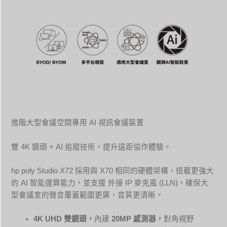
進階大型會議空間專用 AI 視訊會議裝置
雙 4K 鏡頭 + AI 追蹤技術，提升遠距協作體驗。
hp poly Studio X72 採用與 X70 相同的硬體架構，搭載更強大
的 AI 智能運算能力，並支援 外接 IP 麥克風 (LLN)，確保大
型會議室的聲音覆蓋範圍更廣，音質更清晰。
4K UHD
雙鏡頭，
內建
20MP
感測器，
對角視野