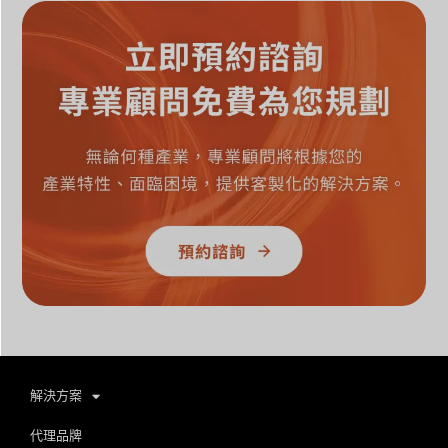
解決方案
代理品牌