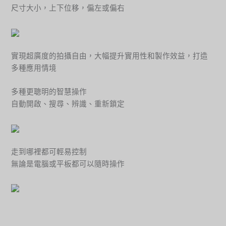
尺寸大小，上下位移，偏左或偏右
實現超廣度的拍攝自由，大幅提升實用性和製作效益，打造
多種應用情境
多種更聰明的智慧操作
自動開啟、搜尋、辨識、重新鎖定
走到哪裡都可輕易控制
無論是電腦或平板都可以隨時操作