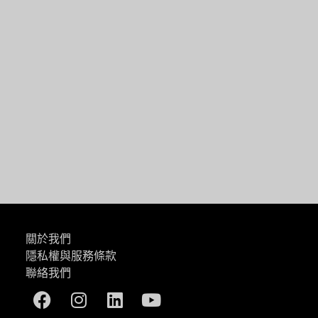
一篇
關於我們
隱私權與服務條款
聯絡我們
Facebook
Instagram
Linkedin
Youtube