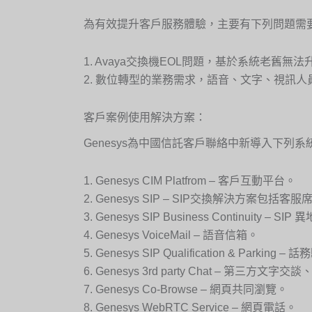
為有效提升客戶服務體驗，主要有下列問題需
1. Avaya交換機EOL問題，基於系統老
2. 數位轉型的業務需求，語音、文字、視訊
客戶案例使用解決方案：
Genesys為中國信託客戶聯絡中新導入下列系
1. Genesys CIM Platfrom – 客戶互動平台。
2. Genesys SIP – SIP交換解決方案包
3. Genesys SIP Business Continuity – 
4. Genesys VoiceMail – 語音信箱。
5. Genesys SIP Qualification & Parkin
6. Genesys 3rd party Chat – 第三方文
7. Genesys Co-Browse – 網頁共同瀏覽。
8. Genesys WebRTC Service – 網頁電話。