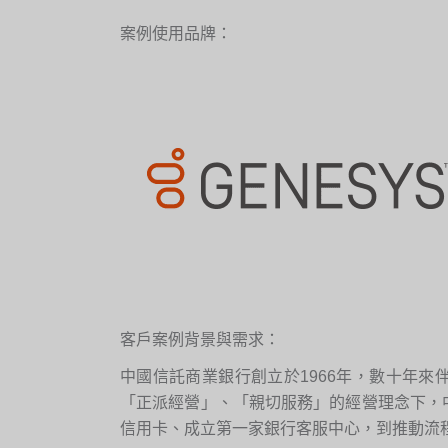
案例使用品牌：
客戶案例背景與需求：
中國信託商業銀行創立於1966年，數十年
「正派經營」、「親切服務」的經營理念下，
信用卡、成立第一家銀行客服中心，到推動流