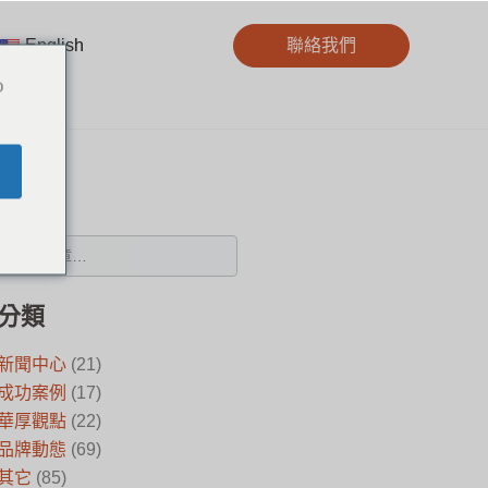
English
聯絡我們
o
搜尋
分類
新聞中心
(21)
成功案例
(17)
華厚觀點
(22)
品牌動態
(69)
其它
(85)