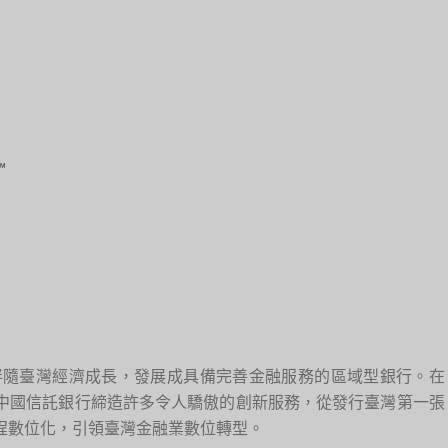
來伴隨臺灣經濟成長，發展成具備完善金融服務的區域型銀行。在
中國信託銀行締造許多令人驕傲的創新服務，從發行臺灣第一張
程數位化，引領臺灣金融業數位轉型。