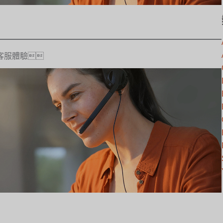
客服體驗