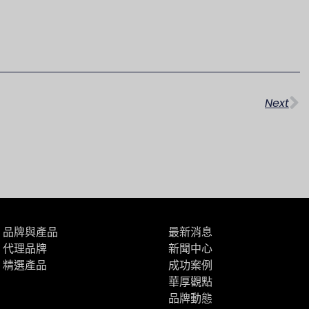
下
Next
品牌與產品
最新消息
代理品牌
新聞中心
精選產品
成功案例
華厚觀點
品牌動態