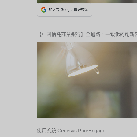
加入為 Google 偏好來源
【中國信託商業銀行】全通路，一致化的創新
使用系統 Genesys PureEngage