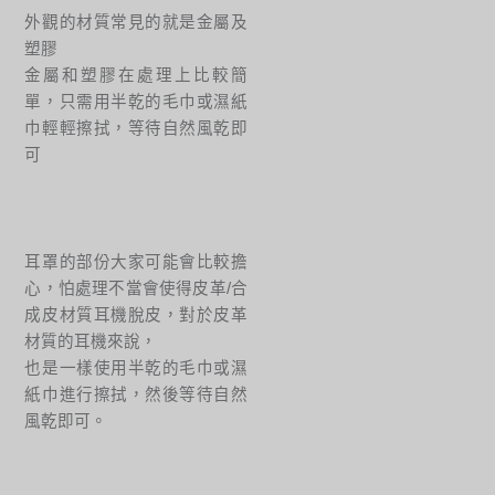
外觀的材質常見的就是金屬及
塑膠
金屬和塑膠在處理上比較簡
單，只需用半乾的毛巾或濕紙
巾輕輕擦拭，等待自然風乾即
可
耳罩的部份大家可能會比較擔
心，怕處理不當會使得皮革/合
成皮材質耳機脫皮，對於皮革
材質的耳機來說，
也是一樣使用半乾的毛巾或濕
紙巾進行擦拭，然後等待自然
風乾即可。