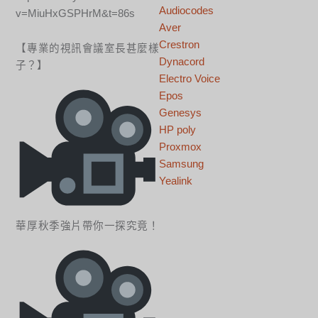
Audiocodes
v=MiuHxGSPHrM&t=86s
Aver
Crestron
【專業的視訊會議室長甚麼樣
Dynacord
子？】
Electro Voice
Epos
Genesys
HP poly
Proxmox
Samsung
Yealink
華厚秋季強片帶你一探究竟！