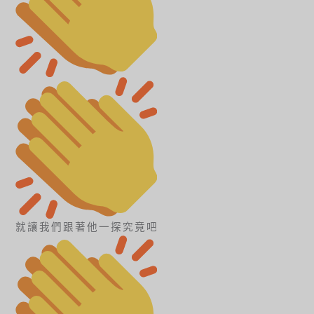
就讓我們跟著他一探究竟吧