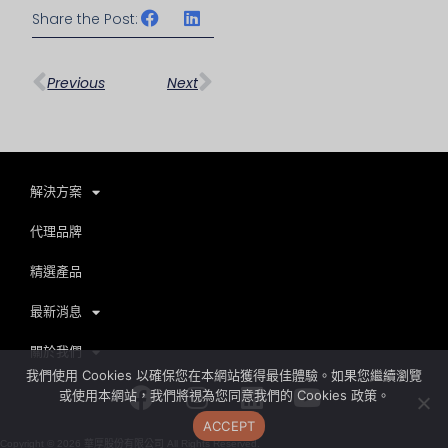
Share the Post:
上一頁
下一篇
Previous
Next
解決方案
代理品牌
精選產品
最新消息
關於我們
我們使用 Cookies 以確保您在本網站獲得最佳體驗。如果您繼續瀏覽
Facebook
Instagram
Linkedin
Youtube
或使用本網站，我們將視為您同意我們的 Cookies 政策。
ACCEPT
Copyright ©
2026
華厚股份有限公司 All Rights Reserved.