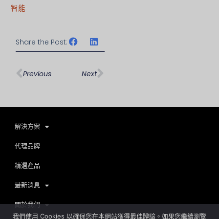
智能
Share the Post:
上一頁
下一篇
Previous
Next
解決方案
代理品牌
精選產品
最新消息
關於我們
我們使用 Cookies 以確保您在本網站獲得最佳體驗。如果您繼續瀏覽