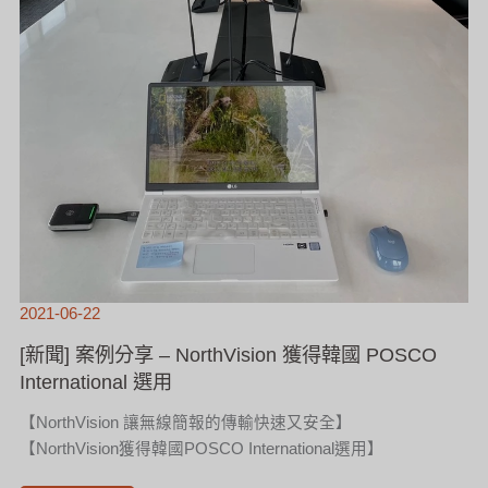
2021-06-22
[新聞] 案例分享 – NorthVision 獲得韓國 POSCO
International 選用
【NorthVision 讓無線簡報的傳輸快速又安全】
【NorthVision獲得韓國POSCO International選用】