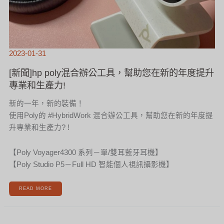
2023-01-31
[新聞]hp poly混合辦公工具，幫助您在新的年度提升
專業和生產力!
新的一年，新的裝備！
使用Poly的 #HybridWork 混合辦公工具，幫助您在新的年度提
升專業和生產力? !
【Poly Voyager4300 系列－單/雙耳藍牙耳機】
【Poly Studio P5－Full HD 智能個人視訊攝影機】
READ MORE
[新