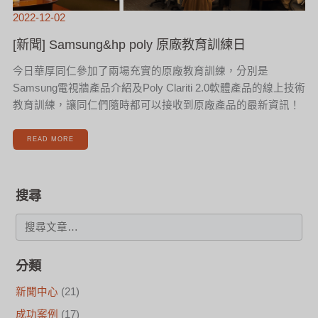
2022-12-02
[新聞] Samsung&hp poly 原廠教育訓練日
今日華厚同仁參加了兩場充實的原廠教育訓練，分別是
Samsung電視牆產品介紹及Poly Clariti 2.0軟體產品的線上技術
教育訓練，讓同仁們隨時都可以接收到原廠產品的最新資訊！
READ MORE
搜尋
分類
新聞中心
(21)
成功案例
(17)