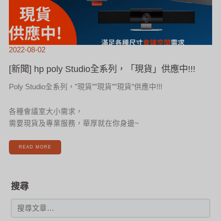
2022-08-02
[新聞] hp poly Studio全系列，「現貨」供應中!!!
Poly Studio全系列，”現貨””現貨””現貨”供應中!!!
各種會議室大小需求，
需要現貨及專業服務，華厚就在你身邊~
READ MORE
搜尋