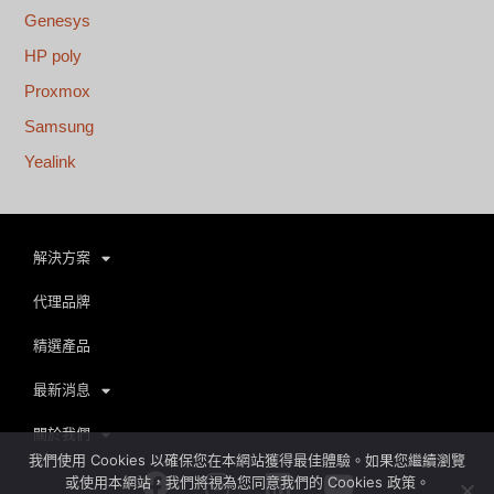
Genesys
HP poly
Proxmox
Samsung
Yealink
解決方案
代理品牌
精選產品
最新消息
關於我們
我們使用 Cookies 以確保您在本網站獲得最佳體驗。如果您繼續瀏覽
Facebook
Instagram
Linkedin
Youtube
或使用本網站，我們將視為您同意我們的 Cookies 政策。