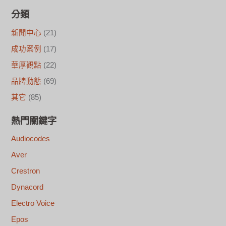
分類
新聞中心
(21)
成功案例
(17)
華厚觀點
(22)
品牌動態
(69)
其它
(85)
熱門關鍵字
Audiocodes
Aver
Crestron
Dynacord
Electro Voice
Epos