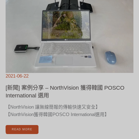
2021-06-22
[新聞] 案例分享 – NorthVision 獲得韓國 POSCO
International 選用
【NorthVision 讓無線簡報的傳輸快速又安全】
【NorthVision獲得韓國POSCO International選用】
READ MORE