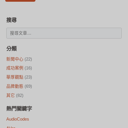
搜尋
分類
新聞中心
(22)
成功案例
(16)
華厚觀點
(23)
品牌動態
(69)
其它
(82)
熱門關鍵字
AudioCodes