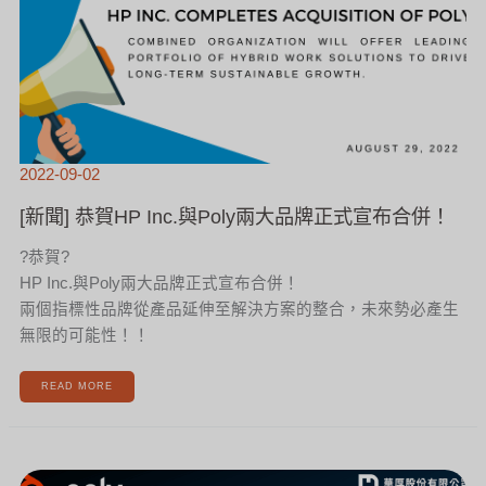
2022-09-02
[新聞] 恭賀HP Inc.與Poly兩大品牌正式宣布合併！
?恭賀?
HP Inc.與Poly兩大品牌正式宣布合併！
兩個指標性品牌從產品延伸至解決方案的整合，未來勢必產生
無限的可能性！！
READ MORE
[新
聞]
HP