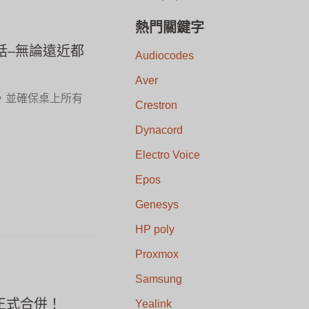
熱門關鍵字
會議電話–無論遠近都
Audiocodes
Aver
，並確保桌上所有
Crestron
Dynacord
Electro Voice
Epos
Genesys
HP poly
Proxmox
Samsung
ly正式合併！
Yealink