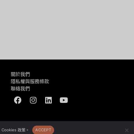
關於我們
隱私權與服務條款
聯絡我們
Facebook
Instagram
Linkedin
Youtube
okies 政策。
ACCEPT