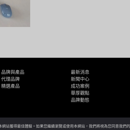
品牌與產品
最新消息
代理品牌
新聞中心
精選產品
成功案例
華厚觀點
品牌動態
您在本網站獲得最佳體驗。如果您繼續瀏覽或使用本網站，我們將視為您同意我們的 Co