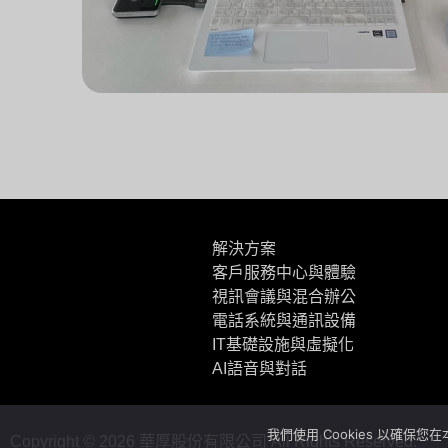
解決方案
客戶服務中心與體驗
視訊會議與混合辦公
電話系統與通訊設備
IT基礎設施與虛擬化
AI語音與對話
我們使用 Cookies 以確保
Copyright ©
2026
華厚股份有限公司 All Rights Reserved.