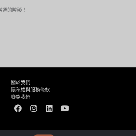
溝通的障礙！
關於我們
隱私權與服務條款
聯絡我們
Facebook
Instagram
Linkedin
Youtube