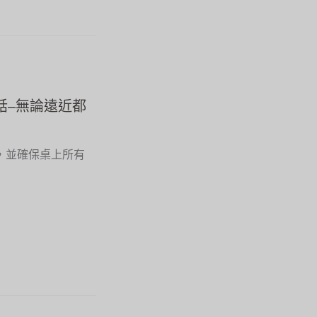
會議電話–無論遠近都
，並確保桌上所有