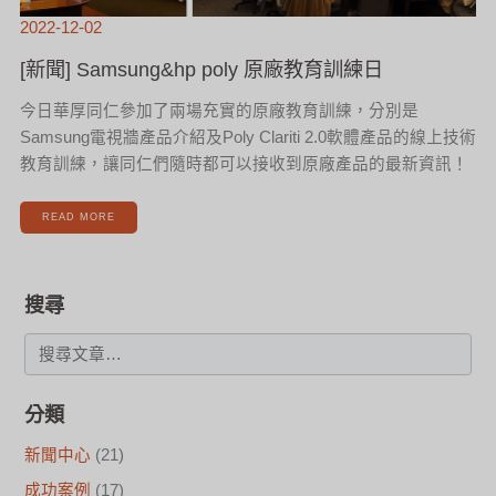
2022-12-02
[新聞] Samsung&hp poly 原廠教育訓練日
今日華厚同仁參加了兩場充實的原廠教育訓練，分別是
Samsung電視牆產品介紹及Poly Clariti 2.0軟體產品的線上技術
教育訓練，讓同仁們隨時都可以接收到原廠產品的最新資訊！
READ MORE
搜尋
分類
新聞中心
(21)
成功案例
(17)