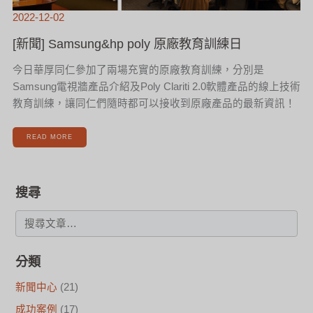
2022-12-02
[新聞] Samsung&hp poly 原廠教育訓練日
今日華厚同仁參加了兩場充實的原廠教育訓練，分別是
Samsung電視牆產品介紹及Poly Clariti 2.0軟體產品的線上技術
教育訓練，讓同仁們隨時都可以接收到原廠產品的最新資訊！
READ MORE
搜尋
分類
新聞中心
(21)
成功案例
(17)