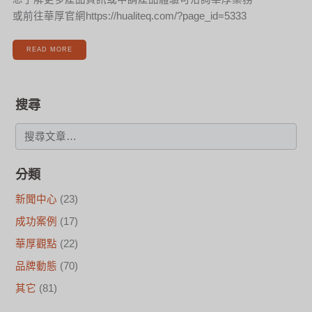
或前往華厚官網https://hualiteq.com/?page_id=5333
READ MORE
搜尋
分類
新聞中心
(23)
成功案例
(17)
華厚觀點
(22)
品牌動態
(70)
其它
(81)