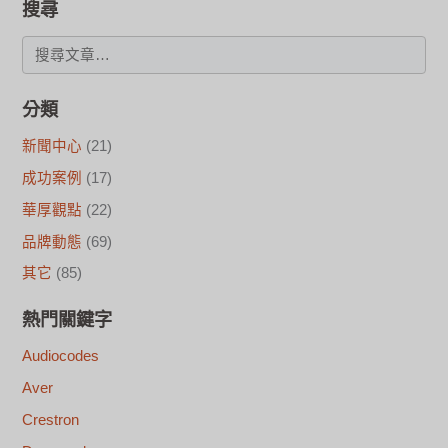
搜尋
分類
新聞中心
(21)
成功案例
(17)
華厚觀點
(22)
品牌動態
(69)
其它
(85)
熱門關鍵字
Audiocodes
Aver
Crestron