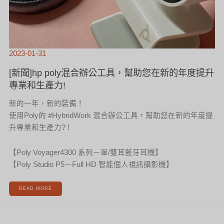
2023-01-31
[新聞]hp poly混合辦公工具，幫助您在新的年度提升
專業和生產力!
新的一年，新的裝備！
使用Poly的 #HybridWork 混合辦公工具，幫助您在新的年度提
升專業和生產力? !
【Poly Voyager4300 系列－單/雙耳藍牙耳機】
【Poly Studio P5－Full HD 智能個人視訊攝影機】
READ MORE
[新