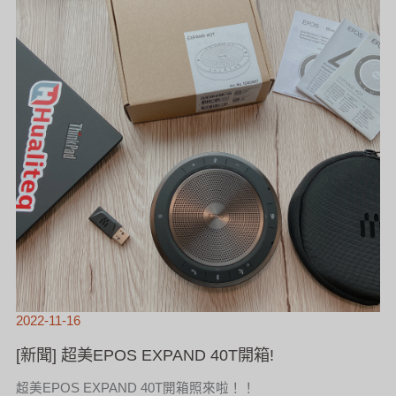
箱!
2022-11-16
[新聞] 超美EPOS EXPAND 40T開箱!
超美EPOS EXPAND 40T開箱照來啦！！