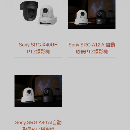
Sony SRG-X40UH
Sony SRG-A12 AI自動
PTZ攝影機
取景PTZ攝影機
Sony SRG-A40 AI自動
取景PTZ攝影機