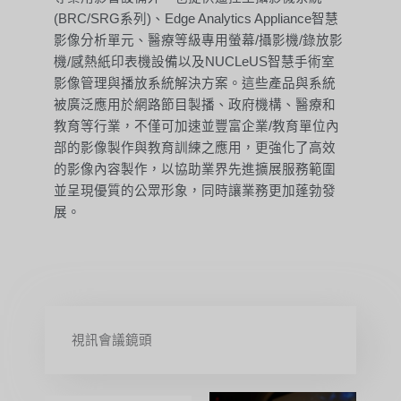
(BRC/SRG系列)、Edge Analytics Appliance智慧
影像分析單元、醫療等級專用螢幕/攝影機/錄放影
機/感熱紙印表機設備以及NUCLeUS智慧手術室
影像管理與播放系統解決方案。這些產品與系統
被廣泛應用於網路節目製播、政府機構、醫療和
教育等行業，不僅可加速並豐富企業/教育單位內
部的影像製作與教育訓練之應用，更強化了高效
的影像內容製作，以協助業界先進擴展服務範圍
並呈現優質的公眾形象，同時讓業務更加蓬勃發
展。
視訊會議鏡頭