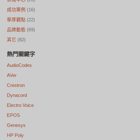
成功案例
(16)
華厚觀點
(22)
品牌動態
(69)
其它
(82)
熱門關鍵字
AudioCodes
AVer
Crestron
Dynacord
Electro Voice
EPOS
Genesys
HP Poly